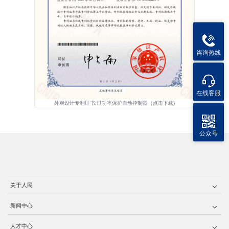
咨询热线
在线客服
外观设计专利证书:过功率保护自动控制器（点击下载)
公众号
关于人民
新闻中心
人才中心