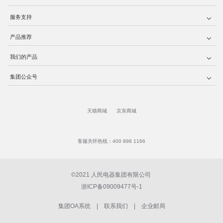
服务支持
产品推荐
我们的产品
集团公众号
天猫商城
京东商城
客服关怀热线：400 898 1166
©2021 人民电器集团有限公司
浙ICP备09009477号-1
集团OA系统
|
联系我们
|
企业邮局