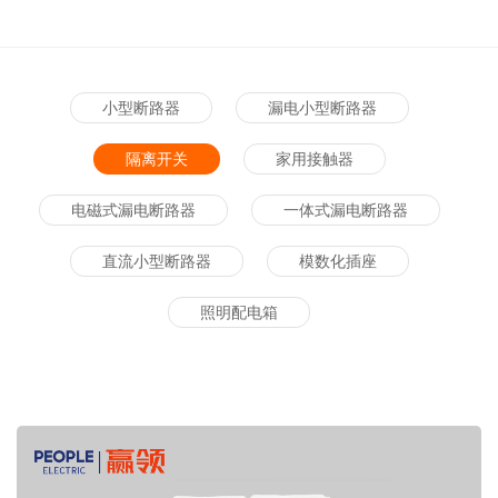
小型断路器
漏电小型断路器
隔离开关
家用接触器
电磁式漏电断路器
一体式漏电断路器
直流小型断路器
模数化插座
照明配电箱