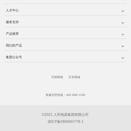
人才中心
服务支持
产品推荐
我们的产品
集团公众号
天猫商城
京东商城
客服关怀热线：400 898 1166
©2021 人民电器集团有限公司
浙ICP备09009477号-1