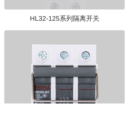
HL32-125系列隔离开关