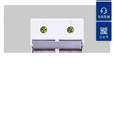
在线客服
公众号