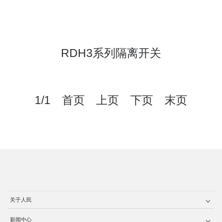
RDH3系列隔离开关
1/1 首页 上页 下页 末页
关于人民
新闻中心