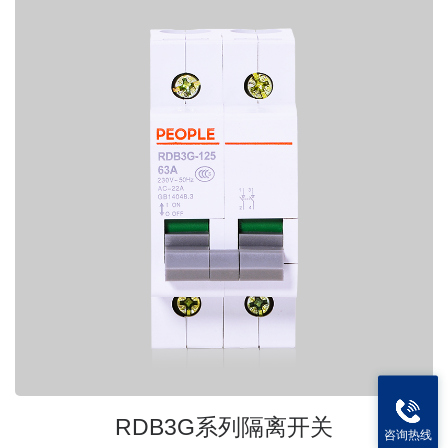
RDB3G系列隔离开关
咨询热线