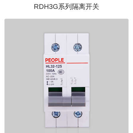
RDH3G系列隔离开关