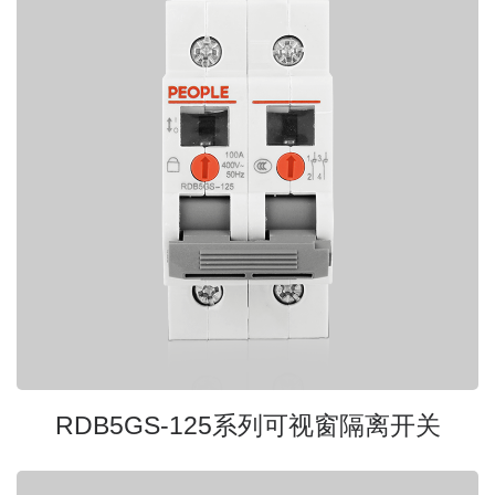
RDB5GS-125系列可视窗隔离开关