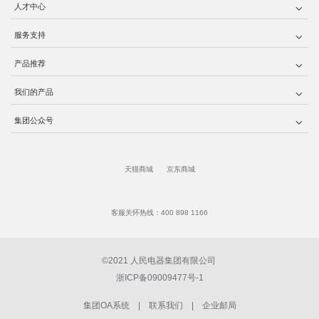
人才中心
服务支持
产品推荐
我们的产品
集团公众号
天猫商城
京东商城
客服关怀热线：400 898 1166
©2021 人民电器集团有限公司
浙ICP备09009477号-1
集团OA系统
|
联系我们
|
企业邮局