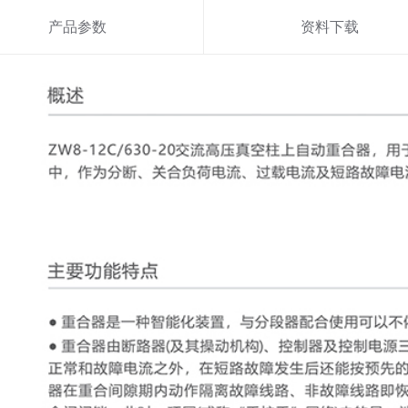
产品参数
资料下载