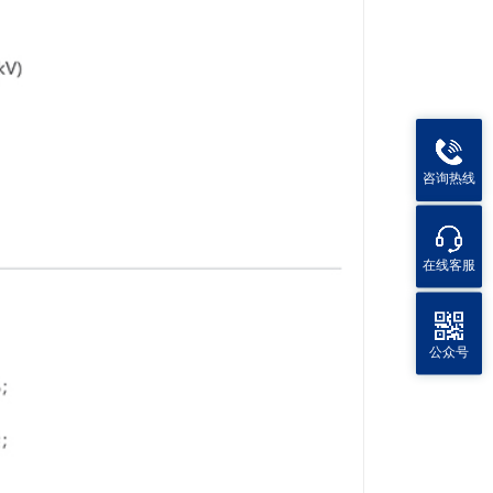
咨询热线
在线客服
公众号