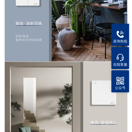
咨询热线
在线客服
公众号