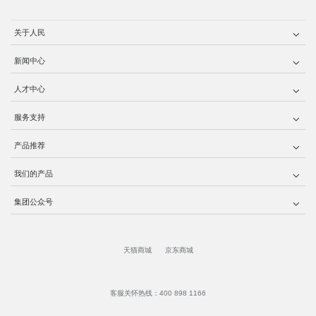
关于人民
新闻中心
人才中心
服务支持
产品推荐
我们的产品
集团公众号
天猫商城
京东商城
客服关怀热线：400 898 1166