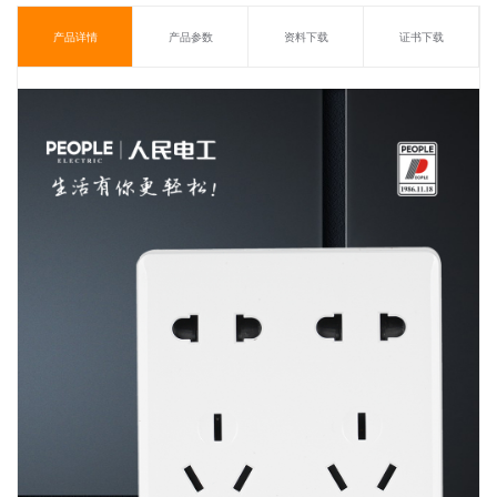
产品详情
产品参数
资料下载
证书下载