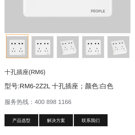
⼗孔插座(RM6)
型号:RM6-2Z2L ⼗孔插座；颜色:白色
服务热线：400 898 1166
产品选型
解决方案
联系我们