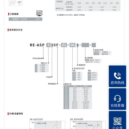
咨询热线
在线客服
公众号