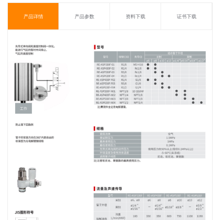
产品详情
产品参数
资料下载
证书下载