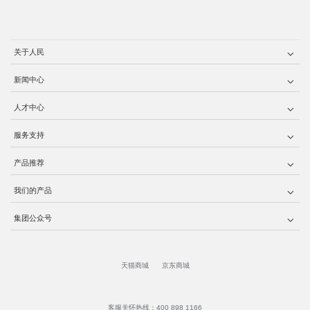
关于人民
新闻中心
人才中心
服务支持
产品推荐
我们的产品
集团公众号
天猫商城
京东商城
客服关怀热线：400 898 1166