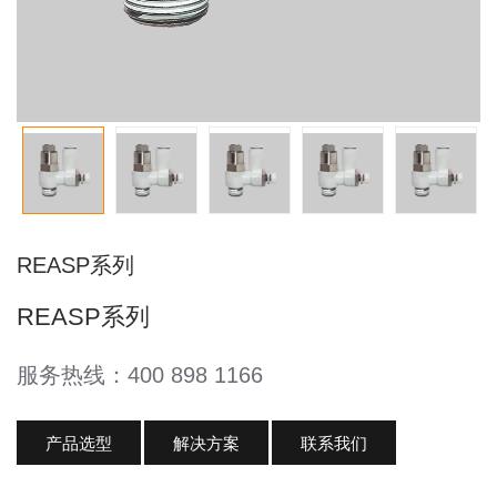
REASP系列
REASP系列
服务热线：400 898 1166
产品选型
解决方案
联系我们