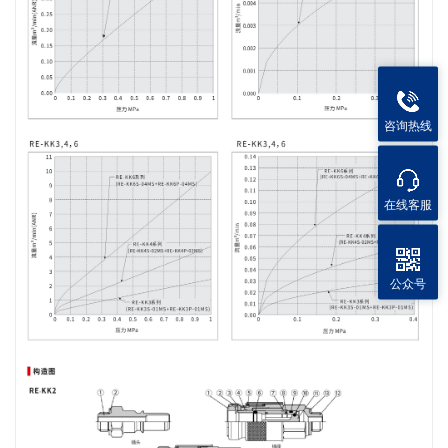
咨询热线
在线客服
公众号