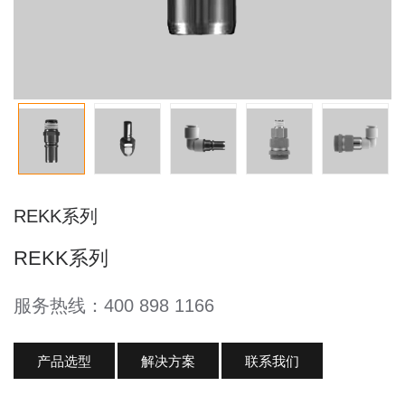
REKK系列
REKK系列
服务热线：400 898 1166
产品选型
解决方案
联系我们