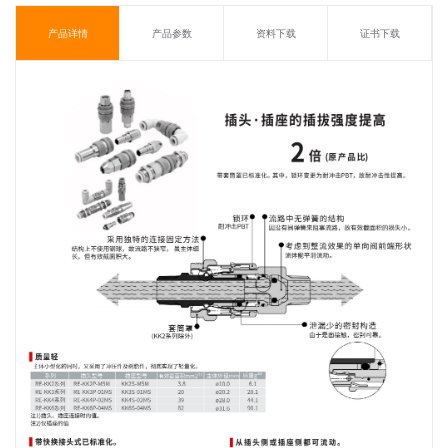
产品详情
产品参数
资料下载
证书下载