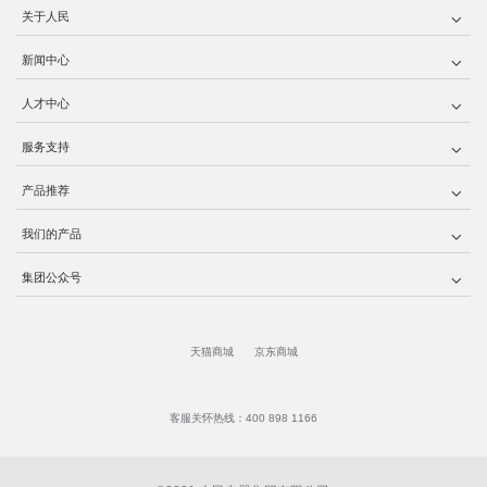
关于人民
新闻中心
人才中心
服务支持
产品推荐
我们的产品
集团公众号
天猫商城
京东商城
客服关怀热线：400 898 1166